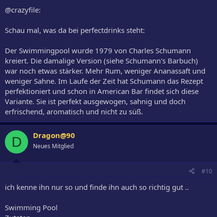
@crazyfile:
Schau mal, was da bei perfectdrinks steht:
Der Swimmingpool wurde 1979 von Charles Schumann
kreiert. Die damalige Version (siehe Schumann's Barbuch)
war noch etwas stärker. Mehr Rum, weniger Ananassaft und
weniger Sahne. Im Laufe der Zeit hat Schumann das Rezept
perfektioniert und schon in American Bar findet sich diese
Variante. Sie ist perfekt ausgewogen, sahnig und doch
erfrischend, aromatisch und nicht zu süß.
Dragon@90
D
Neues Mitglied
#10
ich kenne ihn nur so und finde ihn auch so richtig gut ..
Swimming Pool