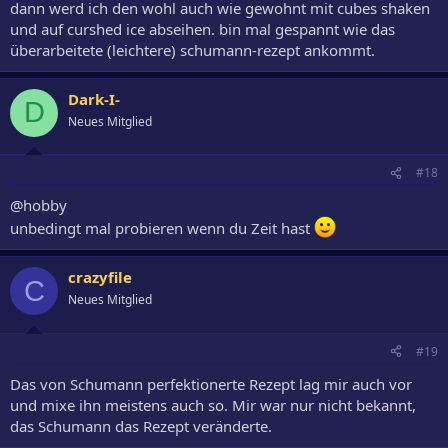
dann werd ich den wohl auch wie gewohnt mit cubes shaken
und auf curshed ice abseihen. bin mal gespannt wie das
überarbeitete (leichtere) schumann-rezept ankommt.
Dark-I-
D
Neues Mitglied
#18
@hobby
unbedingt mal probieren wenn du Zeit hast
crazyfile
C
Neues Mitglied
#19
Das von Schumann perfektionerte Rezept lag mir auch vor
und mixe ihn meistens auch so. Mir war nur nicht bekannt,
das Schumann das Rezept veränderte.