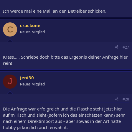
Ich werde mal eine Mail an den Betreiber schicken.
crackone
C
Neues Mitglied
#27
Krass..... Schriebe doch bitte das Ergebnis deiner Anfrage hier
rein!
jeni30
J
Neues Mitglied
#28
Die Anfrage war erfolgreich und die Flasche steht jetzt hier
auf'm Tisch und sieht (sofern ich das einschätzen kann) sehr
nach einem Direktimport aus - aber sowas in der Art hatte
hobby ja kürzlich auch erwähnt.