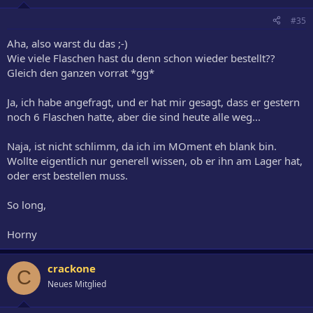
#35
Aha, also warst du das ;-)
Wie viele Flaschen hast du denn schon wieder bestellt??
Gleich den ganzen vorrat *gg*
Ja, ich habe angefragt, und er hat mir gesagt, dass er gestern
noch 6 Flaschen hatte, aber die sind heute alle weg...
Naja, ist nicht schlimm, da ich im MOment eh blank bin.
Wollte eigentlich nur generell wissen, ob er ihn am Lager hat,
oder erst bestellen muss.
So long,
Horny
crackone
C
Neues Mitglied