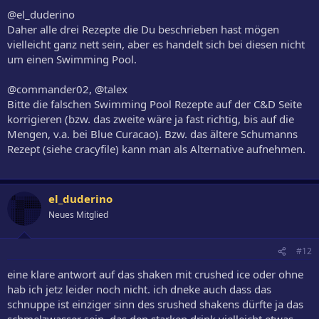
@el_duderino
Daher alle drei Rezepte die Du beschrieben hast mögen
vielleicht ganz nett sein, aber es handelt sich bei diesen nicht
um einen Swimming Pool.
@commander02, @talex
Bitte die falschen Swimming Pool Rezepte auf der C&D Seite
korrigieren (bzw. das zweite wäre ja fast richtig, bis auf die
Mengen, v.a. bei Blue Curacao). Bzw. das ältere Schumanns
Rezept (siehe cracyfile) kann man als Alternative aufnehmen.
el_duderino
Neues Mitglied
#12
eine klare antwort auf das shaken mit crushed ice oder ohne
hab ich jetz leider noch nicht. ich dneke auch dass das
schnuppe ist einziger sinn des srushed shakens dürfte ja das