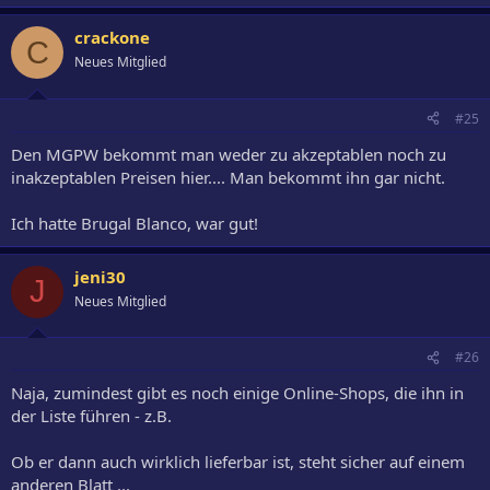
crackone
C
Neues Mitglied
#25
Den MGPW bekommt man weder zu akzeptablen noch zu
inakzeptablen Preisen hier.... Man bekommt ihn gar nicht.
Ich hatte Brugal Blanco, war gut!
jeni30
J
Neues Mitglied
#26
Naja, zumindest gibt es noch einige Online-Shops, die ihn in
der Liste führen - z.B.
Ob er dann auch wirklich lieferbar ist, steht sicher auf einem
anderen Blatt ...