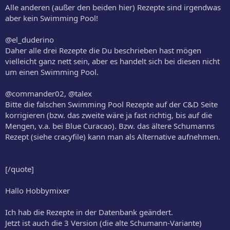
Alle anderen (außer den beiden hier) Rezepte sind irgendwas
aber kein Swimming Pool!
@el_duderino
Daher alle drei Rezepte die Du beschrieben hast mögen
vielleicht ganz nett sein, aber es handelt sich bei diesen nicht
um einen Swimming Pool.
@commander02, @talex
Bitte die falschen Swimming Pool Rezepte auf der C&D Seite
korrigieren (bzw. das zweite wäre ja fast richtig, bis auf die
Mengen, v.a. bei Blue Curacao). Bzw. das ältere Schumanns
Rezept (siehe cracyfile) kann man als Alternative aufnehmen.
[/quote]
Hallo Hobbymixer
Ich hab die Rezepte in der Datenbank geändert.
Jetzt ist auch die 3 Version (die alte Schumann-Variante)