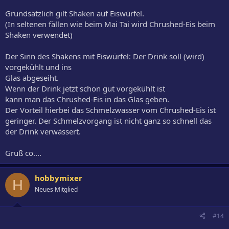
Grundsätzlich gilt Shaken auf Eiswürfel.
(In seltenen fällen wie beim Mai Tai wird Chrushed-Eis beim
Shaken verwendet)
Der Sinn des Shakens mit Eiswürfel: Der Drink soll (wird)
vorgekühlt und ins
Glas abgeseiht.
Wenn der Drink jetzt schon gut vorgekühlt ist
kann man das Chrushed-Eis in das Glas geben.
Der Vorteil hierbei das Schmelzwasser vom Chrushed-Eis ist
geringer. Der Schmelzvorgang ist nicht ganz so schnell das
der Drink verwässert.
Gruß co....
hobbymixer
H
Neues Mitglied
#14