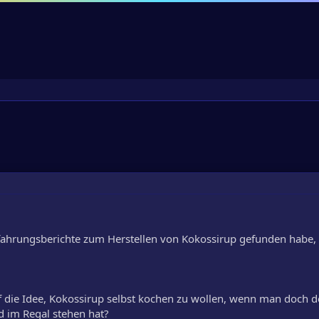
rfahrungsberichte zum Herstellen von Kokossirup gefunden habe
die Idee, Kokossirup selbst kochen zu wollen, wenn man doch d
d im Regal stehen hat?