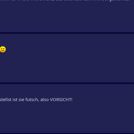
tellst ist sie futsch, also VORSICHT!