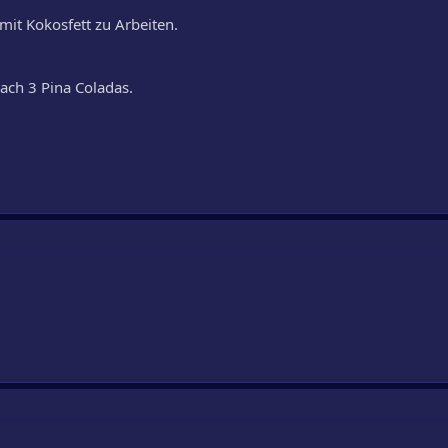
mit Kokosfett zu Arbeiten.
nach 3 Pina Coladas.