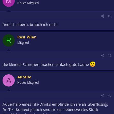
M
Neues Mitglied
#5
find ich albern, brauch ich nicht
Resi_Wien
R
Mitglied
#6
die kleinen Schirmerl machen einfach gute Laune
Aurelio
A
Neues Mitglied
#7
Außerhalb eines Tiki-Drinks empfinde ich sie als überflüssig.
Im Tiki-Kontext jedoch sind sie ein liebenswertes Stück