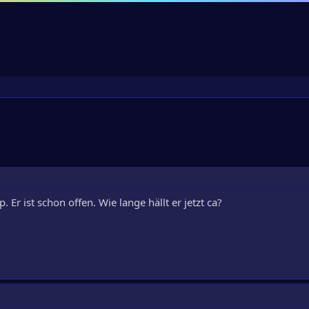
 Er ist schon offen. Wie lange hällt er jetzt ca?