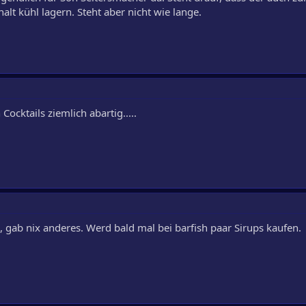
halt kühl lagern. Steht aber nicht wie lange.
ocktails ziemlich abartig.....
, gab nix anderes. Werd bald mal bei barfish paar Sirups kaufen.