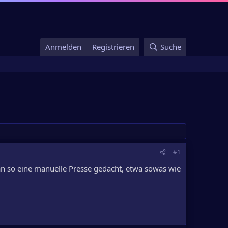
Anmelden
Registrieren
Suche
#1
 an so eine manuelle Presse gedacht, etwa sowas wie