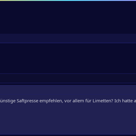
günstige Saftpresse empfehlen, vor allem für Limetten? Ich hatte