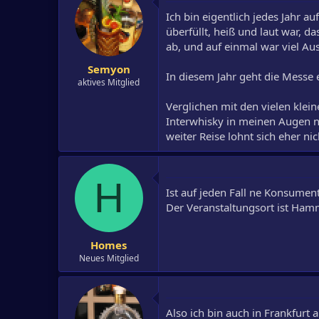
Ich bin eigentlich jedes Jahr 
überfüllt, heiß und laut war, 
ab, und auf einmal war viel Aus
Semyon
In diesem Jahr geht die Messe 
aktives Mitglied
Verglichen mit den vielen kle
Interwhisky in meinen Augen nic
weiter Reise lohnt sich eher nic
H
Ist auf jeden Fall ne Konsumen
Der Veranstaltungsort ist Hamme
Homes
Neues Mitglied
Also ich bin auch in Frankfurt 