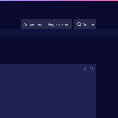
Anmelden
Registrieren
Suche
#1