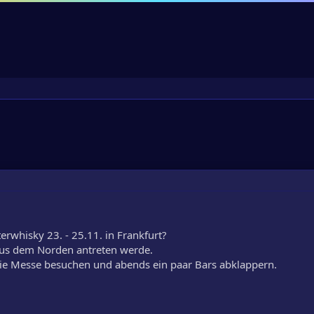
erwhisky 23. - 25.11. in Frankfurt?
 aus dem Norden antreten werde.
ie Messe besuchen und abends ein paar Bars abklappern.