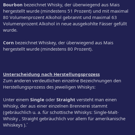
Bourbon
bezeichnet Whisky, der überwiegend aus Mais
hergestellt wurde (mindestens 51 Prozent) und mit maximal
80 Volumenprozent Alkohol gebrannt und maximal 63
Volumenprozent Alkohol in neue ausgekohlte Fässer gefüllt
wurde.
Corn
bezeichnet Whiskey, der überwiegend aus Mais
hergestellt wurde (mindestens 80 Prozent).
Unterscheidung nach Herstellungsprozess
Zum anderen verdeutlichen einzelne Bezeichnungen den
Herstellungsprozess des jeweiligen Whiskys:
Unter einem
Single
oder
Straight
versteht man einen
Whisky, der aus einer einzelnen Brennerei stammt
(gebräuchlich u. a. für schottische Whiskys: Single-Malt-
Whisky , Straight gebräuchlich vor allem für amerikanische
Whiskeys ).´