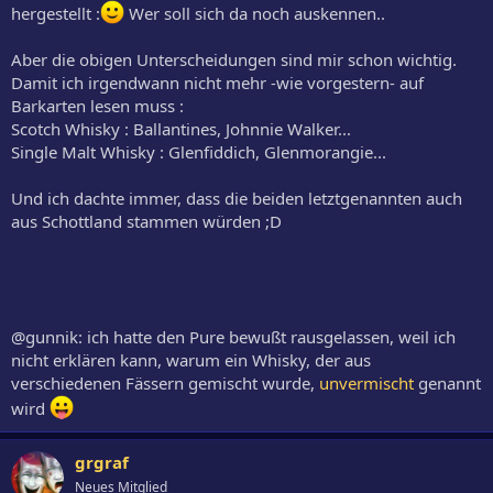
hergestellt :
Wer soll sich da noch auskennen..
Aber die obigen Unterscheidungen sind mir schon wichtig.
Damit ich irgendwann nicht mehr -wie vorgestern- auf
Barkarten lesen muss :
Scotch Whisky : Ballantines, Johnnie Walker...
Single Malt Whisky : Glenfiddich, Glenmorangie...
Und ich dachte immer, dass die beiden letztgenannten auch
aus Schottland stammen würden ;D
@gunnik: ich hatte den Pure bewußt rausgelassen, weil ich
nicht erklären kann, warum ein Whisky, der aus
verschiedenen Fässern gemischt wurde,
unvermischt
genannt
wird
grgraf
Neues Mitglied