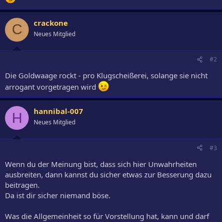
crackone
C
Neues Mitglied
#2
Die Goldwaage rockt - pro Klugscheißerei, solange sie nicht
arrogant vorgetragen wird
hannibal-007
H
Neues Mitglied
#3
Wenn du der Meinung bist, dass sich hier Unwahrheiten
ausbreiten, dann kannst du sicher etwas zur Besserung dazu
beitragen.
Da ist dir sicher niemand böse.
Was die Allgemeinheit so für Vorstellung hat, kann und darf