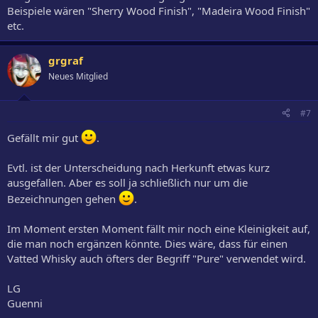
Beispiele wären "Sherry Wood Finish", "Madeira Wood Finish"
etc.
grgraf
Neues Mitglied
#7
Gefällt mir gut
.
Evtl. ist der Unterscheidung nach Herkunft etwas kurz
ausgefallen. Aber es soll ja schließlich nur um die
Bezeichnungen gehen
.
Im Moment ersten Moment fällt mir noch eine Kleinigkeit auf,
die man noch ergänzen könnte. Dies wäre, dass für einen
Vatted Whisky auch öfters der Begriff "Pure" verwendet wird.
LG
Guenni