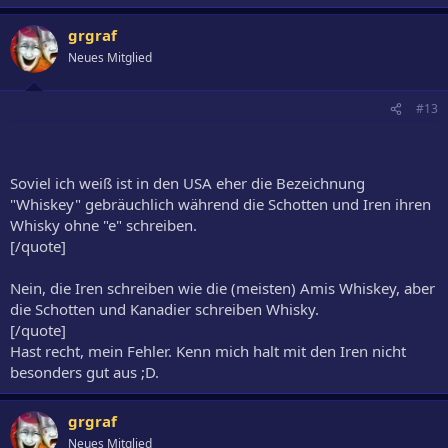
grgraf
Neues Mitglied
#13
Soviel ich weiß ist in den USA eher die Bezeichnung
"Whiskey" gebräuchlich während die Schotten und Iren ihren
Whisky ohne "e" schreiben.
[/quote]
Nein, die Iren schreiben wie die (meisten) Amis Whiskey, aber
die Schotten und Kanadier schreiben Whisky.
[/quote]
Hast recht, mein Fehler. Kenn mich halt mit den Iren nicht
besonders gut aus ;D.
grgraf
Neues Mitglied