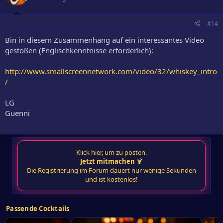
#14
Bin in diesem Zusammenhang auf ein interessantes Video
gestoßen (Englischkenntnisse erforderlich):
http://www.smallscreennetwork.com/video/32/whiskey_intro
/
LG
Guenni
Klick hier, um zu posten.
Jetzt mitmachen
🍹
Die Registrierung im Forum dauert nur wenige Sekunden
und ist kostenlos!
Passende Cocktails