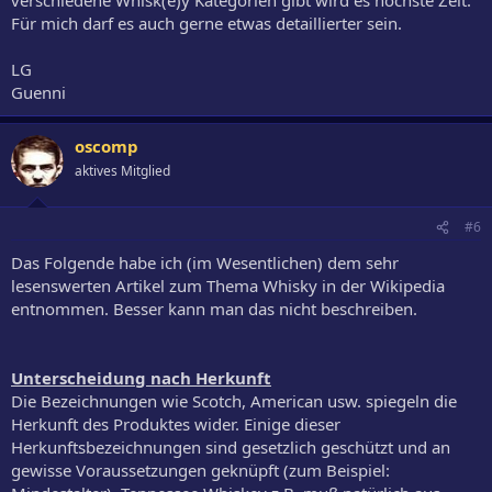
Für mich darf es auch gerne etwas detaillierter sein.
LG
Guenni
oscomp
aktives Mitglied
#6
Das Folgende habe ich (im Wesentlichen) dem sehr
lesenswerten Artikel zum Thema Whisky in der Wikipedia
entnommen. Besser kann man das nicht beschreiben.
Unterscheidung nach Herkunft
Die Bezeichnungen wie Scotch, American usw. spiegeln die
Herkunft des Produktes wider. Einige dieser
Herkunftsbezeichnungen sind gesetzlich geschützt und an
gewisse Voraussetzungen geknüpft (zum Beispiel: