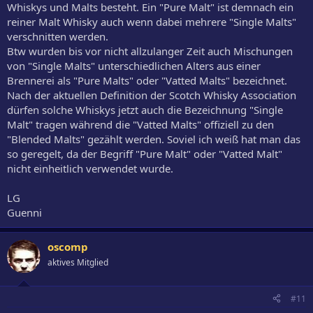
Whiskys und Malts besteht. Ein "Pure Malt" ist demnach ein
reiner Malt Whisky auch wenn dabei mehrere "Single Malts"
verschnitten werden.
Btw wurden bis vor nicht allzulanger Zeit auch Mischungen
von "Single Malts" unterschiedlichen Alters aus einer
Brennerei als "Pure Malts" oder "Vatted Malts" bezeichnet.
Nach der aktuellen Definition der Scotch Whisky Association
dürfen solche Whiskys jetzt auch die Bezeichnung "Single
Malt" tragen während die "Vatted Malts" offiziell zu den
"Blended Malts" gezählt werden. Soviel ich weiß hat man das
so geregelt, da der Begriff "Pure Malt" oder "Vatted Malt"
nicht einheitlich verwendet wurde.
LG
Guenni
oscomp
aktives Mitglied
#11