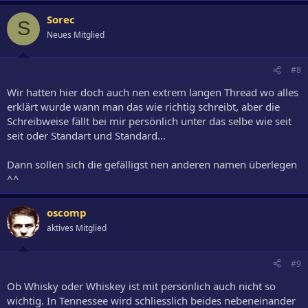
Sorec
S
Neues Mitglied
#8
Wir hatten hier doch auch nen extrem langen Thread wo alles
erklärt wurde wann man das wie richtig schreibt, aber die
Schreibweise fällt bei mir persönlich unter das selbe wie seit
seit oder Standart und Standard...
Dann sollen sich die gefälligst nen anderen namen überlegen
^^
oscomp
aktives Mitglied
#9
Ob Whisky oder Whiskey ist mit persönlich auch nicht so
wichtig. In Tennessee wird schliesslich beides nebeneinander