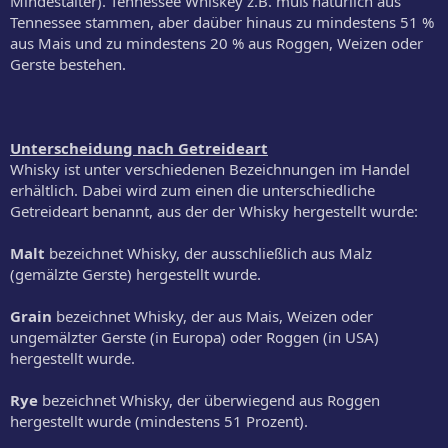
Mindestalter). Tennessee Whiskey z.B. muß natürlich aus
Tennessee stammen, aber daüber hinaus zu mindestens 51 %
aus Mais und zu mindestens 20 % aus Roggen, Weizen oder
Gerste bestehen.
Unterscheidung nach Getreideart
Whisky ist unter verschiedenen Bezeichnungen im Handel
erhältlich. Dabei wird zum einen die unterschiedliche
Getreideart benannt, aus der der Whisky hergestellt wurde:
Malt
bezeichnet Whisky, der ausschließlich aus Malz
(gemälzte Gerste) hergestellt wurde.
Grain
bezeichnet Whisky, der aus Mais, Weizen oder
ungemälzter Gerste (in Europa) oder Roggen (in USA)
hergestellt wurde.
Rye
bezeichnet Whisky, der überwiegend aus Roggen
hergestellt wurde (mindestens 51 Prozent).