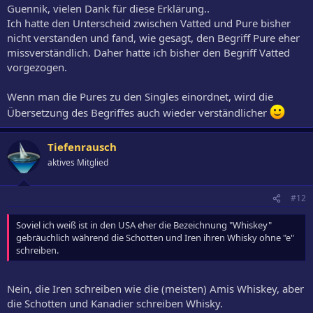
Guennik, vielen Dank für diese Erklärung..
Ich hatte den Unterscheid zwischen Vatted und Pure bisher
nicht verstanden und fand, wie gesagt, den Begriff Pure eher
missverständlich. Daher hatte ich bisher den Begriff Vatted
vorgezogen.
Wenn man die Pures zu den Singles einordnet, wird die
Übersetzung des Begriffes auch wieder verständlicher
Tiefenrausch
aktives Mitglied
#12
Soviel ich weiß ist in den USA eher die Bezeichnung "Whiskey"
gebräuchlich während die Schotten und Iren ihren Whisky ohne "e"
schreiben.
Nein, die Iren schreiben wie die (meisten) Amis Whiskey, aber
die Schotten und Kanadier schreiben Whisky.